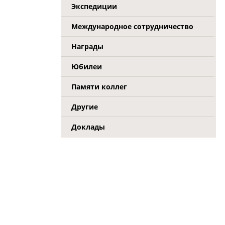
Экспедиции
Международное сотрудничество
Награды
Юбилеи
Памяти коллег
Другие
Доклады