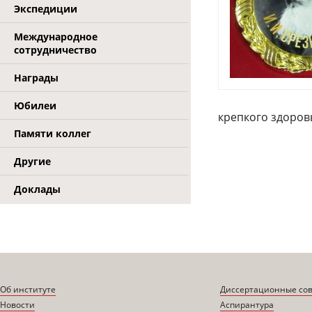
Экспедиции
Международное
сотрудничество
Награды
Юбилеи
крепкого здоров
Памяти коллег
Другие
Доклады
Об институте
Диссертационные со
Новости
Аспирантура