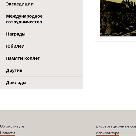
Экспедиции
Международное
сотрудничество
Награды
Юбилеи
Памяти коллег
Другие
Доклады
Об институте
Диссертационные со
Новости
Аспирантура