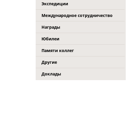
Экспедиции
Международное сотрудничество
Награды
Юбилеи
Памяти коллег
Другие
Доклады