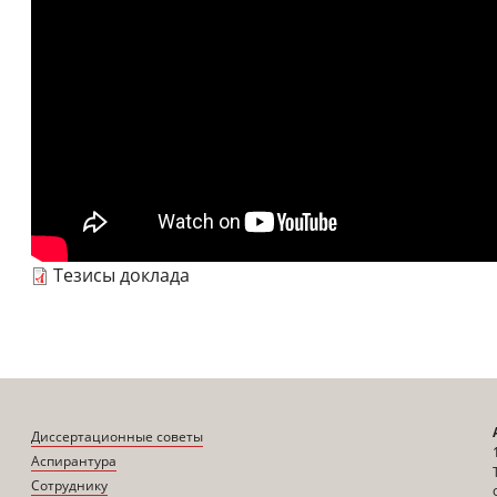
Тезисы доклада
Диссертационные советы
Аспирантура
Сотруднику