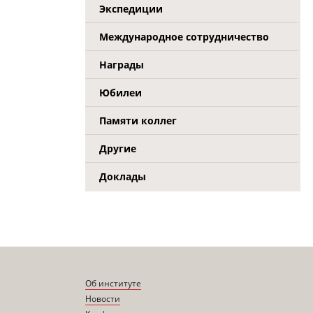
Экспедиции
Международное сотрудничество
Награды
Юбилеи
Памяти коллег
Другие
Доклады
Об институте
Новости