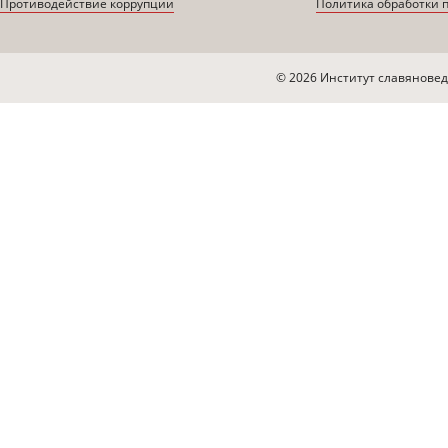
Противодействие коррупции
Политика обработки 
© 2026 Институт славяновед