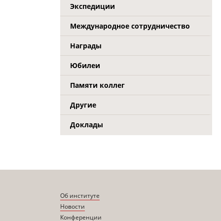
Экспедиции
Международное сотрудничество
Награды
Юбилеи
Памяти коллег
Другие
Доклады
Об институте
Новости
Конференции