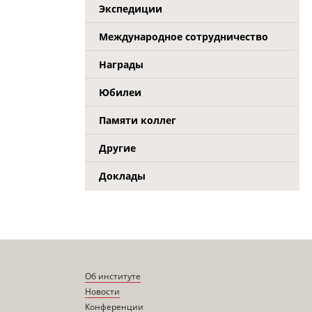
Экспедиции
Международное сотрудничество
Награды
Юбилеи
Памяти коллег
Другие
Доклады
Об институте
Новости
Конференции