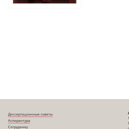
Диссертационные советы
Аспирантура
Сотруднику