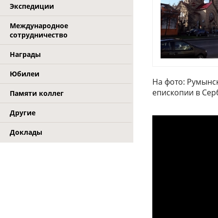
Экспедиции
Международное
сотрудничество
Награды
Юбилеи
На фото: Румынск
епископии в Сер
Памяти коллег
Другие
Доклады