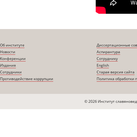
Об институте
Диссертационные со
Новости
Аспирантура
Конференции
Сотруднику
Издания
English
Сотрудники
Старая версия сайта
Противодействие коррупции
Политика обработки 
© 2026 Институт славяновед