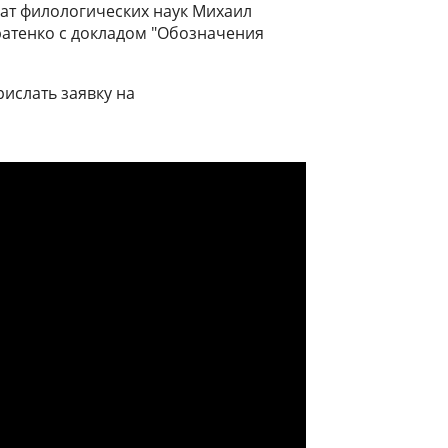
ат филологических наук Михаил
атенко с докладом "Обозначения
ислать заявку на