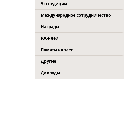
Экспедиции
Международное сотрудничество
Награды
Юбилеи
Памяти коллег
Другие
Доклады