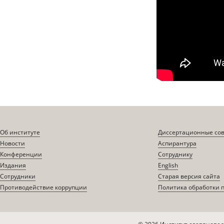
Об институте
Диссертационные со
Новости
Аспирантура
Конференции
Сотруднику
Издания
English
Сотрудники
Старая версия сайта
Противодействие коррупции
Политика обработки 