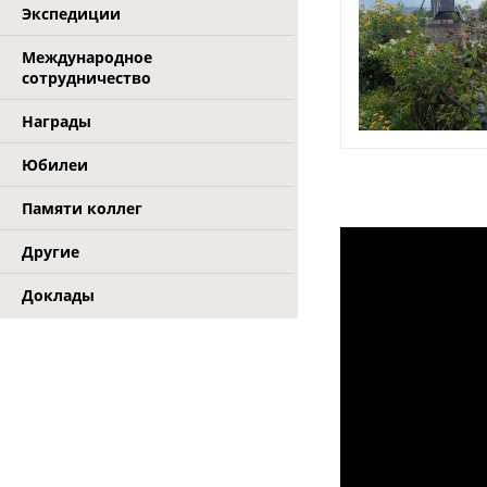
Экспедиции
Международное
сотрудничество
Награды
Юбилеи
Памяти коллег
Другие
Доклады