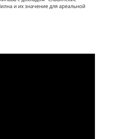
Милна и их значение для ареальной