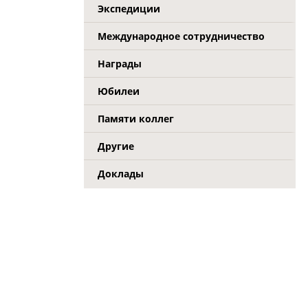
Экспедиции
Международное сотрудничество
Награды
Юбилеи
Памяти коллег
Другие
Доклады