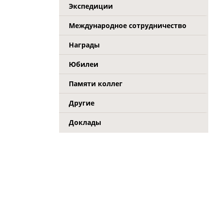
Экспедиции
Международное сотрудничество
Награды
Юбилеи
Памяти коллег
Другие
Доклады