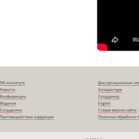
Об институте
Диссертационные со
Новости
Аспирантура
Конференции
Сотруднику
Издания
English
Сотрудники
Старая версия сайта
Противодействие коррупции
Политика обработки 