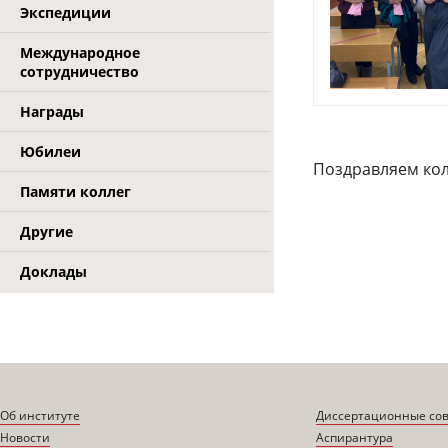
Экспедиции
Международное
сотрудничество
Награды
Юбилеи
Поздравляем кол
Памяти коллег
Другие
Доклады
Об институте
Диссертационные со
Новости
Аспирантура