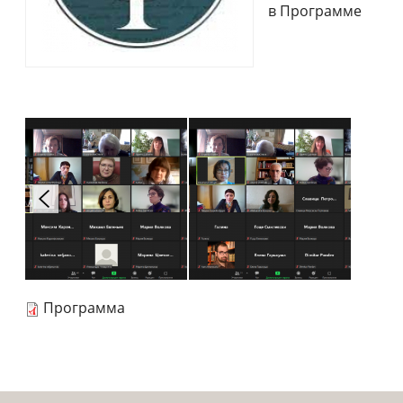
в Программе
Программа