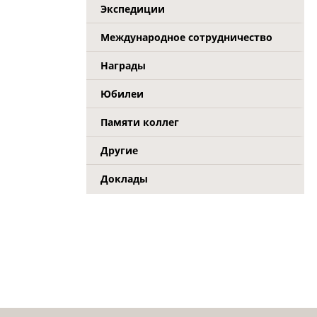
Экспедиции
Международное сотрудничество
Награды
Юбилеи
Памяти коллег
Другие
Доклады