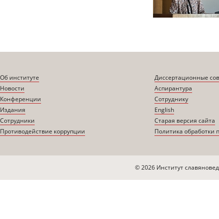
Об институте
Диссертационные со
Новости
Аспирантура
Конференции
Сотруднику
Издания
English
Сотрудники
Старая версия сайта
Противодействие коррупции
Политика обработки 
© 2026 Институт славяновед