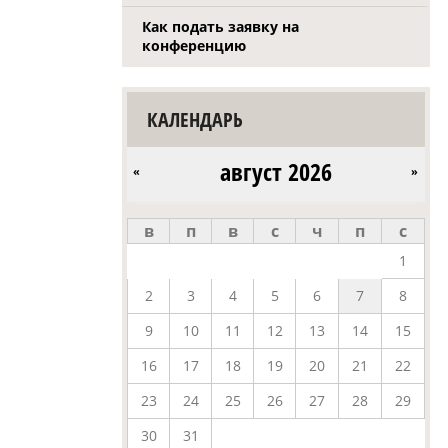
Как подать заявку на
конференцию
КАЛЕНДАРЬ
август 2026
«
»
в
п
в
с
ч
п
с
1
2
3
4
5
6
7
8
9
10
11
12
13
14
15
16
17
18
19
20
21
22
23
24
25
26
27
28
29
30
31