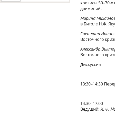
кризисы 50–70-х 
движений.
Марина Михайло
в Битоле Н.Ф. Я
Светлана Ивано
Восточного кризи
Александр Викто
Восточного кризи
Дискуссия
13:30–14:30 Пер
14:30–17:00
Ведущий:
И. Ф. 