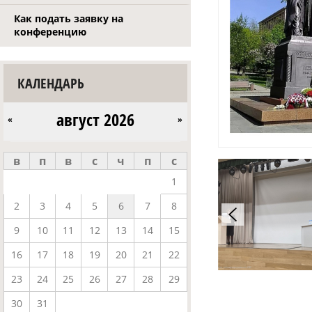
Как подать заявку на
конференцию
КАЛЕНДАРЬ
август 2026
«
»
в
п
в
с
ч
п
с
1
2
3
4
5
6
7
8
9
10
11
12
13
14
15
16
17
18
19
20
21
22
23
24
25
26
27
28
29
30
31