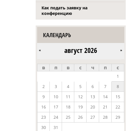
Как подать заявку на
конференцию
КАЛЕНДАРЬ
август 2026
«
»
в
п
в
с
ч
п
с
1
2
3
4
5
6
7
8
9
10
11
12
13
14
15
16
17
18
19
20
21
22
23
24
25
26
27
28
29
30
31