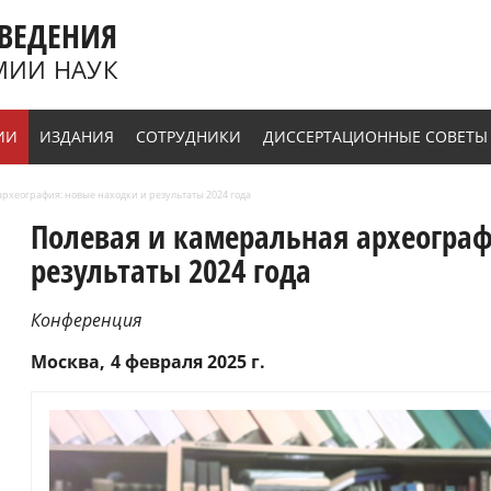
ВЕДЕНИЯ
МИИ НАУК
ИИ
ИЗДАНИЯ
СОТРУДНИКИ
ДИССЕРТАЦИОННЫЕ СОВЕТЫ
археография: новые находки и результаты 2024 года
Полевая и камеральная археограф
результаты 2024 года
Конференция
Москва
4 февраля 2025 г.