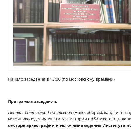
Начало заседания в 13:00 (по московскому времени)
Программа заседания:
Петров Станислав Геннадьевич
(Новосибирск)
,
канд. ист. н
источниковедения Института истории Сибирского отделени
секторе археографии и источниковедения Института ис