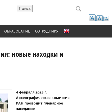
Поиск
Форма поиска
ОБРАЗОВАНИЕ
СОТРУДНИКУ
ия: новые находки и
4 февраля 2025 г.
Археографическая комиссия
РАН проводит пленарное
заседание