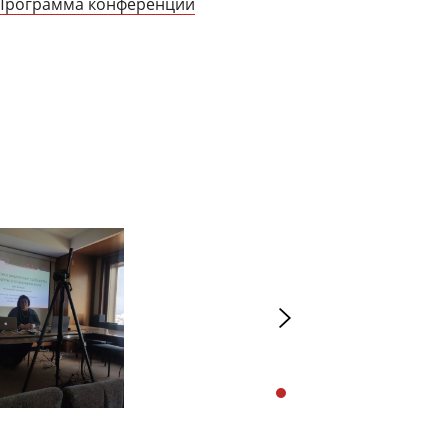
Программа конференции