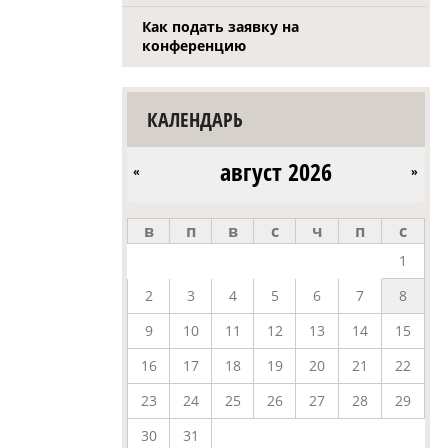
Как подать заявку на
конференцию
КАЛЕНДАРЬ
август 2026
«
»
в
п
в
с
ч
п
с
1
2
3
4
5
6
7
8
9
10
11
12
13
14
15
16
17
18
19
20
21
22
23
24
25
26
27
28
29
30
31