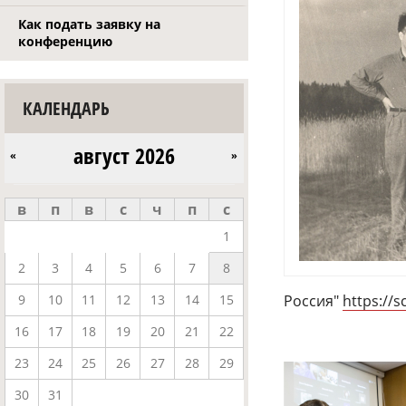
Как подать заявку на
конференцию
КАЛЕНДАРЬ
август 2026
«
»
в
п
в
с
ч
п
с
1
2
3
4
5
6
7
8
9
10
11
12
13
14
15
Россия"
https://s
16
17
18
19
20
21
22
23
24
25
26
27
28
29
30
31