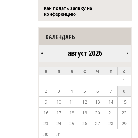
Как подать заявку на
конференцию
КАЛЕНДАРЬ
август 2026
«
»
в
п
в
с
ч
п
с
1
2
3
4
5
6
7
8
9
10
11
12
13
14
15
16
17
18
19
20
21
22
23
24
25
26
27
28
29
30
31