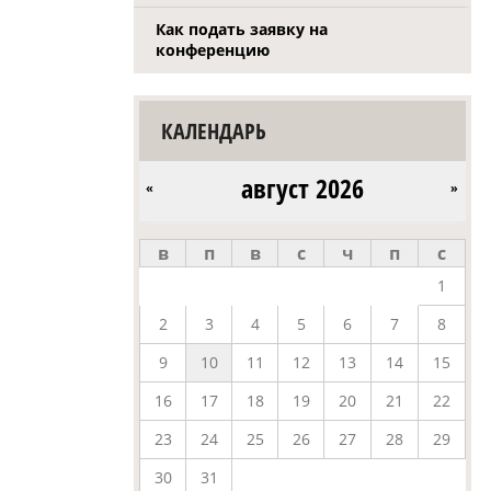
Как подать заявку на
конференцию
КАЛЕНДАРЬ
август 2026
«
»
в
п
в
с
ч
п
с
1
2
3
4
5
6
7
8
9
10
11
12
13
14
15
16
17
18
19
20
21
22
23
24
25
26
27
28
29
30
31