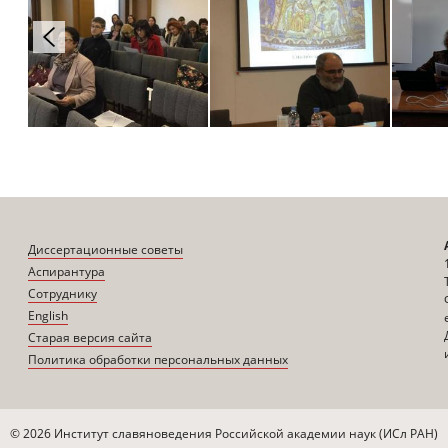
Диссертационные советы
Аспирантура
Сотруднику
English
Старая версия сайта
Политика обработки персональных данных
© 2026 Институт славяноведения Российской академии наук (ИСл РАН)