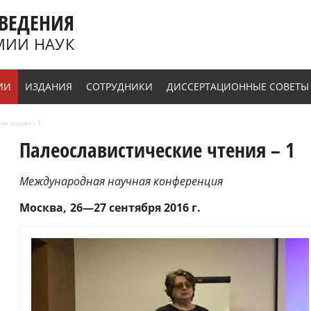
ВЕДЕНИЯ
МИИ НАУК
ИИ
ИЗДАНИЯ
СОТРУДНИКИ
ДИССЕРТАЦИОННЫЕ СОВЕТЫ
ие чтения – 1
Палеославистические чтения – 1
Международная научная конференция
Москва
26—27 сентября 2016 г.