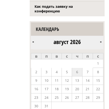
Как подать заявку на
конференцию
КАЛЕНДАРЬ
август 2026
«
»
в
п
в
с
ч
п
с
1
2
3
4
5
6
7
8
9
10
11
12
13
14
15
16
17
18
19
20
21
22
23
24
25
26
27
28
29
30
31