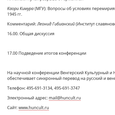
Каори Кимура
(МГУ): Вопросы об условиях перемирия
1945 гг.
Комментарий:
Леонид Гибианский
(Институт славянов
16.00. Общая дискуссия
17.00 Подведение итогов конференции
На научной конференции Венгерский Культурный и 
обеспечивает синхронный перевод на русский и вен
Телефон: 495-691-3134, 495-691-3747
Электронный адрес:
mail@huncult.ru
Сайт:
www.huncult.ru