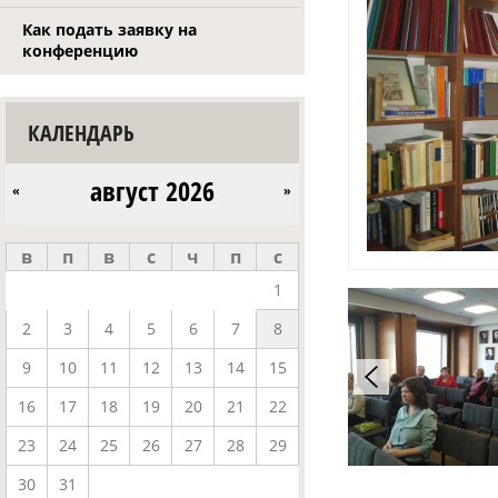
Как подать заявку на
конференцию
КАЛЕНДАРЬ
август 2026
«
»
в
п
в
с
ч
п
с
1
2
3
4
5
6
7
8
9
10
11
12
13
14
15
16
17
18
19
20
21
22
23
24
25
26
27
28
29
30
31