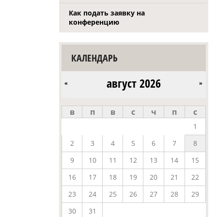
Как подать заявку на
конференцию
КАЛЕНДАРЬ
август 2026
«
»
в
п
в
с
ч
п
с
1
2
3
4
5
6
7
8
9
10
11
12
13
14
15
16
17
18
19
20
21
22
23
24
25
26
27
28
29
30
31