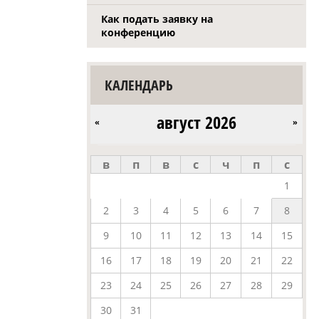
Как подать заявку на
конференцию
КАЛЕНДАРЬ
август 2026
«
»
в
п
в
с
ч
п
с
1
2
3
4
5
6
7
8
9
10
11
12
13
14
15
16
17
18
19
20
21
22
23
24
25
26
27
28
29
30
31