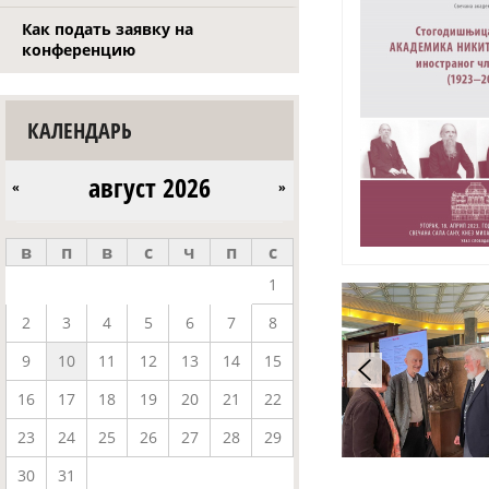
Как подать заявку на
конференцию
КАЛЕНДАРЬ
август 2026
«
»
в
п
в
с
ч
п
с
1
2
3
4
5
6
7
8
9
10
11
12
13
14
15
16
17
18
19
20
21
22
23
24
25
26
27
28
29
30
31