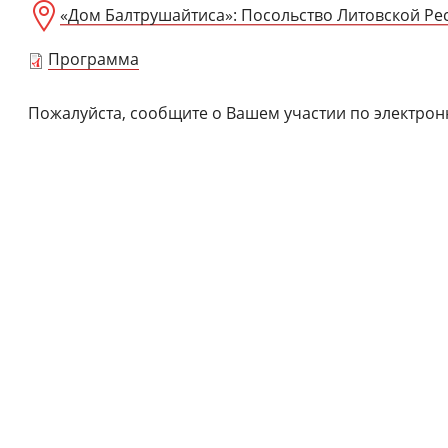
«Дом Балтрушайтиса»: Посольство Литовской Ре
Программа
Пожалуйста, сообщите о Вашем участии по электрон