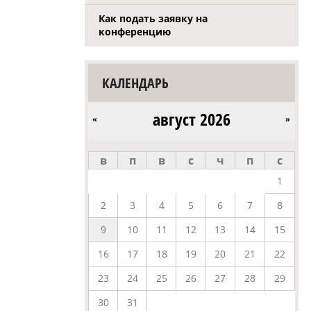
Как подать заявку на
конференцию
КАЛЕНДАРЬ
август 2026
«
»
в
п
в
с
ч
п
с
1
2
3
4
5
6
7
8
9
10
11
12
13
14
15
16
17
18
19
20
21
22
23
24
25
26
27
28
29
30
31