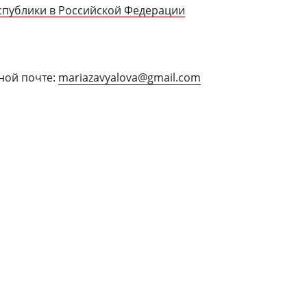
спублики в Российской Федерации
ной почте:
mariazavyalova@gmail.com