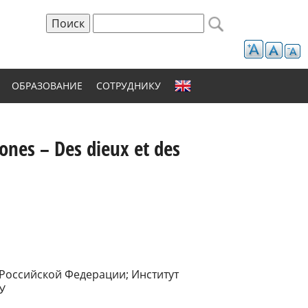
Поиск
Форма поиска
ОБРАЗОВАНИЕ
СОТРУДНИКУ
ones – Des dieux et des
 Российской Федерации; Институт
У