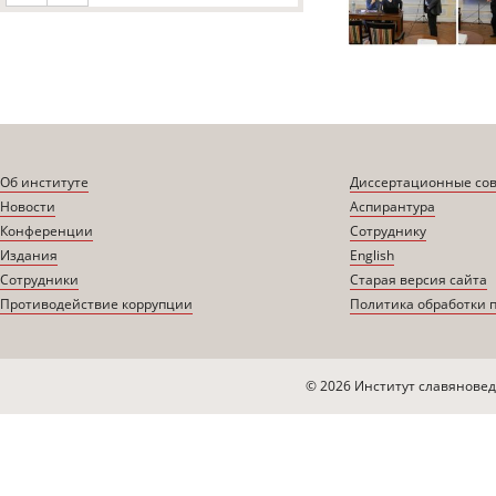
Об институте
Диссертационные со
Новости
Аспирантура
Конференции
Сотруднику
Издания
English
Сотрудники
Старая версия сайта
Противодействие коррупции
Политика обработки 
© 2026 Институт славяновед