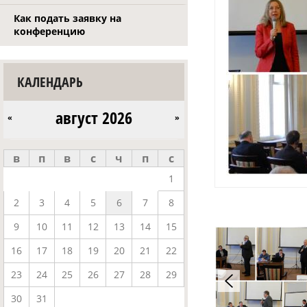
Как подать заявку на
конференцию
КАЛЕНДАРЬ
август 2026
«
»
в
п
в
с
ч
п
с
1
2
3
4
5
6
7
8
9
10
11
12
13
14
15
16
17
18
19
20
21
22
23
24
25
26
27
28
29
30
31