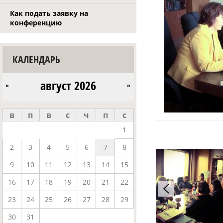
Как подать заявку на
конференцию
КАЛЕНДАРЬ
август 2026
«
»
в
п
в
с
ч
п
с
1
2
3
4
5
6
7
8
9
10
11
12
13
14
15
16
17
18
19
20
21
22
23
24
25
26
27
28
29
30
31