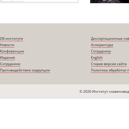
Об институте
Диссертационные со
Новости
Аспирантура
Конференции
Сотруднику
Издания
English
Сотрудники
Старая версия сайта
Противодействие коррупции
Политика обработки 
© 2026 Институт славяновед