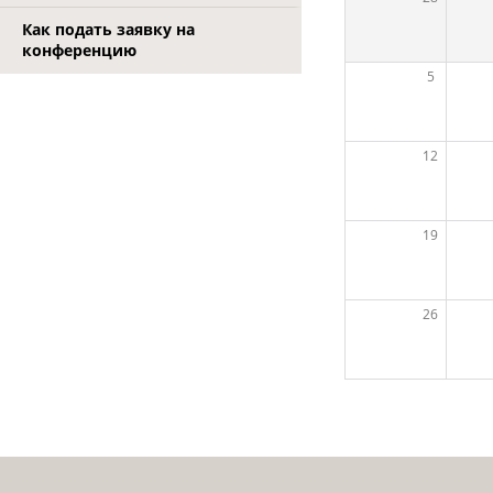
Как подать заявку на
конференцию
5
12
19
26