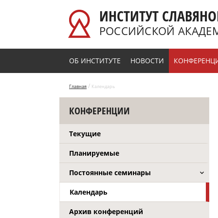
Перейти к основному содержанию
ИНСТИТУТ СЛАВЯНО
РОССИЙСКОЙ АКАДЕ
ОБ ИНСТИТУТЕ
НОВОСТИ
КОНФЕРЕНЦ
/
Главная
Календарь
КОНФЕРЕНЦИИ
Текущие
Планируемые
Постоянные семинары
Календарь
Архив конференций