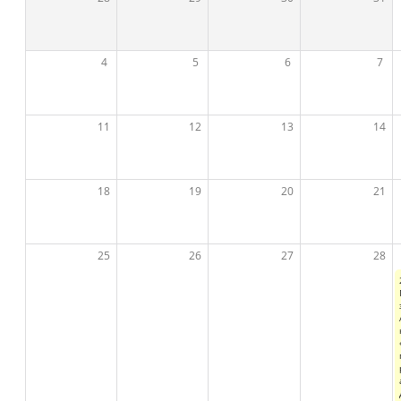
4
5
6
7
11
12
13
14
18
19
20
21
25
26
27
28