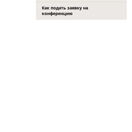
Как подать заявку на
конференцию