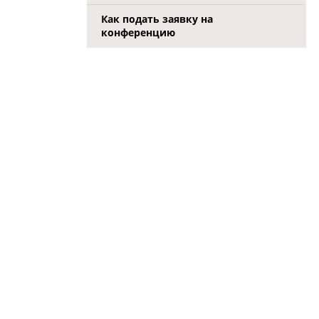
Как подать заявку на
конференцию