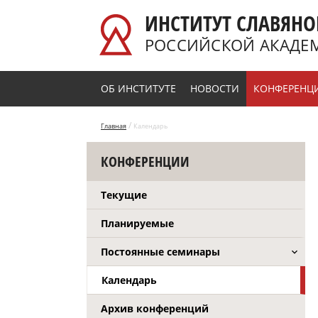
Перейти к основному содержанию
ИНСТИТУТ СЛАВЯНО
РОССИЙСКОЙ АКАДЕ
ОБ ИНСТИТУТЕ
НОВОСТИ
КОНФЕРЕНЦ
/
Главная
Календарь
КОНФЕРЕНЦИИ
Текущие
Планируемые
Постоянные семинары
Календарь
Архив конференций