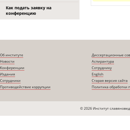
Как подать заявку на
конференцию
Об институте
Диссертационные со
Новости
Аспирантура
Конференции
Сотруднику
Издания
English
Сотрудники
Старая версия сайта
Противодействие коррупции
Политика обработки 
© 2026 Институт славяновед