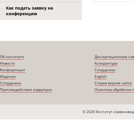
Как подать заявку на
конференцию
Об институте
Диссертационные со
Новости
Аспирантура
Конференции
Сотруднику
Издания
English
Сотрудники
Старая версия сайта
Противодействие коррупции
Политика обработки 
© 2026 Институт славяновед