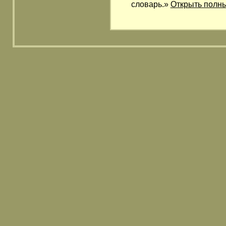
словарь.»
Открыть полны